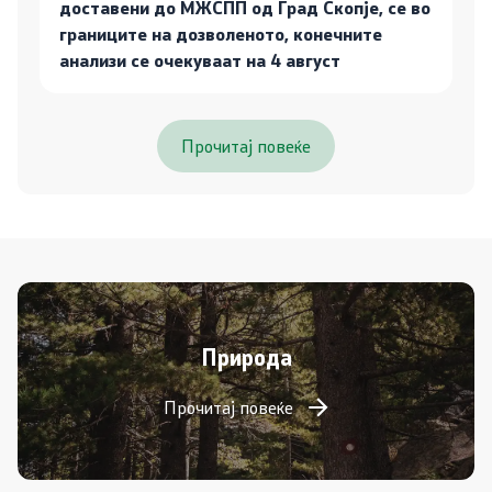
доставени до МЖСПП од Град Скопје, се во
границите на дозволеното, конечните
анализи се очекуваат на 4 август
Прочитај повеќе
Природа
Прочитај повеќе