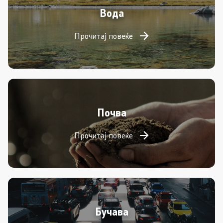
Вода
Прочитај повеќе
Почва
Прочитај повеќе
Бучава