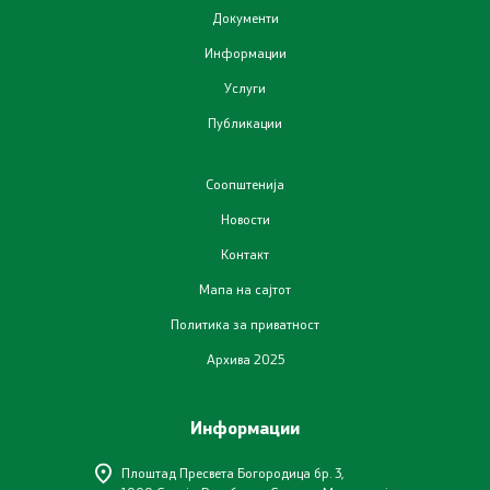
Документи
Информации
Услуги
Публикации
Соопштенија
Новости
Контакт
Мапа на сајтот
Политика за приватност
Архива 2025
Информации
Плоштад Пресвета Богородица бр. 3,