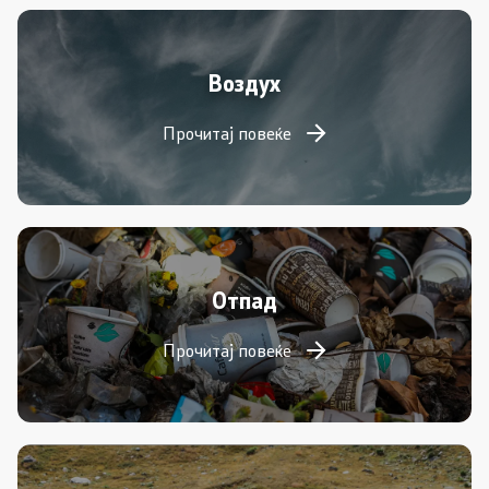
Воздух
Прочитај повеќе
Отпад
Прочитај повеќе