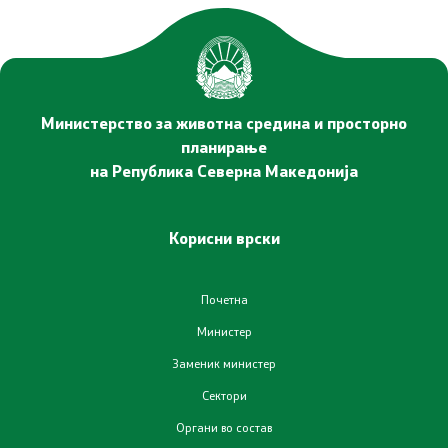
Министерство за животна средина и просторно
планирање
на Република Северна Македонија
Корисни врски
Почетна
Министер
Заменик министер
Сектори
Органи во состав