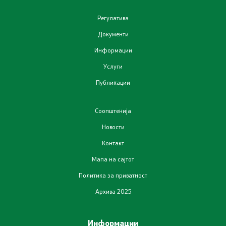
Регулатива
Документи
Информации
Услуги
Публикации
Соопштенија
Новости
Контакт
Мапа на сајтот
Политика за приватност
Архива 2025
Информации