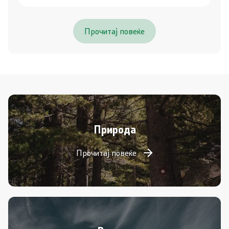
Прочитај повеќе
Природа
Прочитај повеќе