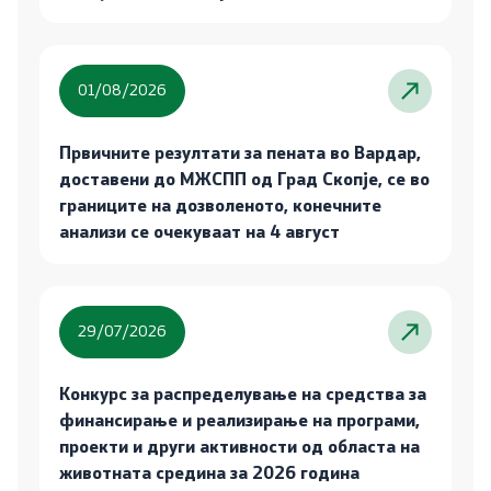
01/08/2026
Првичните резултати за пената во Вардар,
доставени до МЖСПП од Град Скопје, се во
границите на дозволеното, конечните
анализи се очекуваат на 4 август
29/07/2026
Конкурс за распределување на средства за
финансирање и реализирање на програми,
проекти и други активности од областа на
животната средина за 2026 година