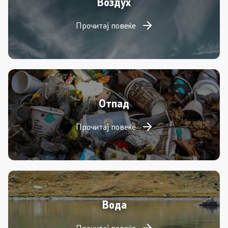
Воздух
Прочитај повеќе
Отпад
Прочитај повеќе
Вода
Прочитај повеќе