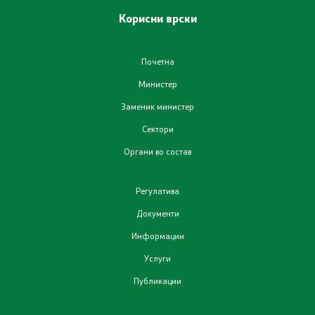
Корисни врски
Почетна
Министер
Заменик министер
Сектори
Органи во состав
Регулатива
Документи
Информации
Услуги
Публикации