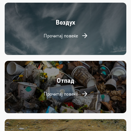
Воздух
Прочитај повеќе
Отпад
Прочитај повеќе