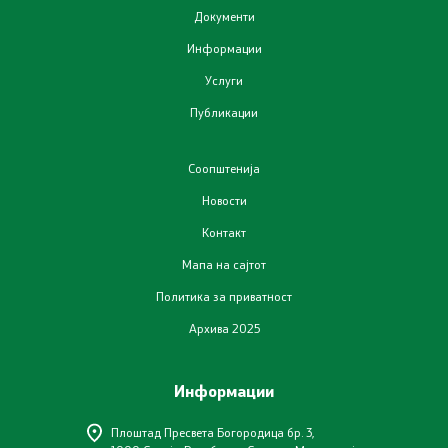
Документи
Информации
Услуги
Публикации
Соопштенија
Новости
Контакт
Мапа на сајтот
Политика за приватност
Архива 2025
Информации
Плоштад Пресвета Богородица бр. 3,