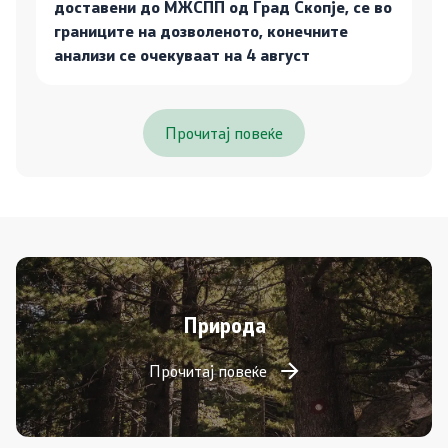
доставени до МЖСПП од Град Скопје, се во
границите на дозволеното, конечните
анализи се очекуваат на 4 август
Прочитај повеќе
Природа
Прочитај повеќе