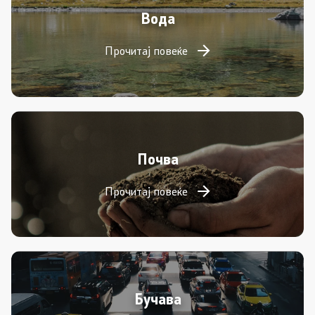
Вода
Прочитај повеќе
Почва
Прочитај повеќе
Бучава