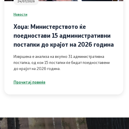
24/07/2026
Новости
Хоџа: Министерството ќе
поедностави 15 административни
постапки до крајот на 2026 година
Извршена е анализа на вкупно 31 административна
постапка, од кои 15 постапки ќе бидат поедноставени
до крајот на 2026 година.
Прочитај повеќе