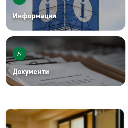
Информации
Документи