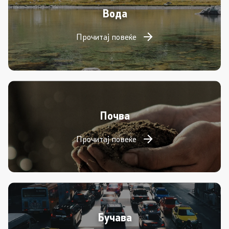
Вода
Прочитај повеќе
Почва
Прочитај повеќе
Бучава