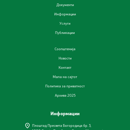
Документи
Информации
Услуги
Публикации
Соопштенија
Новости
Контакт
Мапа на сајтот
Политика за приватност
Архива 2025
Информации
Плоштад Пресвета Богородица бр. 3,