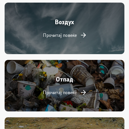
Воздух
Прочитај повеќе
Отпад
Прочитај повеќе