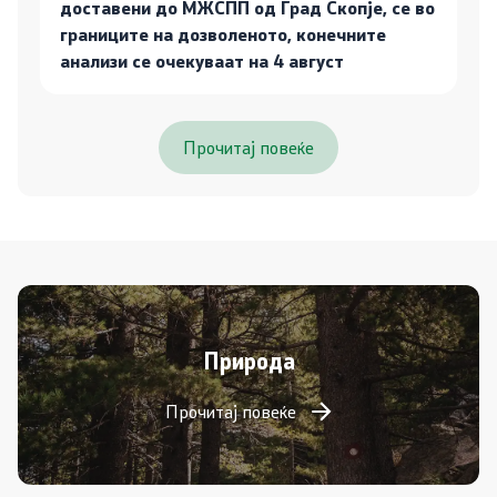
доставени до МЖСПП од Град Скопје, се во
границите на дозволеното, конечните
анализи се очекуваат на 4 август
Прочитај повеќе
Природа
Прочитај повеќе